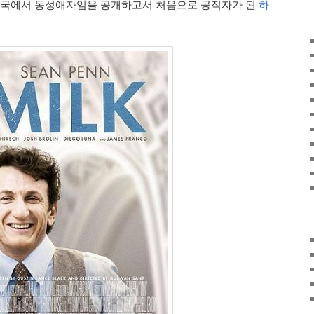
미국에서 동성애자임을 공개하고서 처음으로 공직자가 된
하