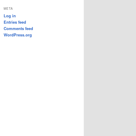
META
Log in
Entries feed
Comments feed
WordPress.org