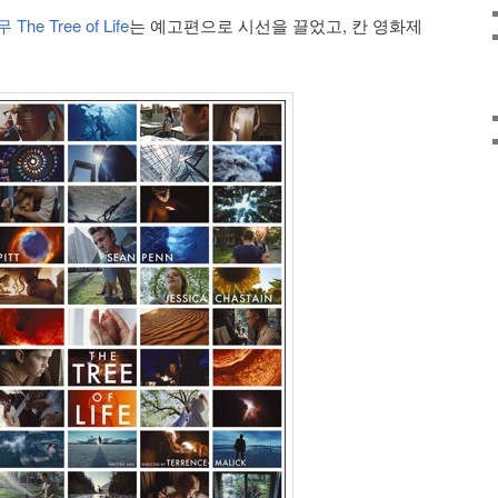
he Tree of Life
는 예고편으로 시선을 끌었고, 칸 영화제