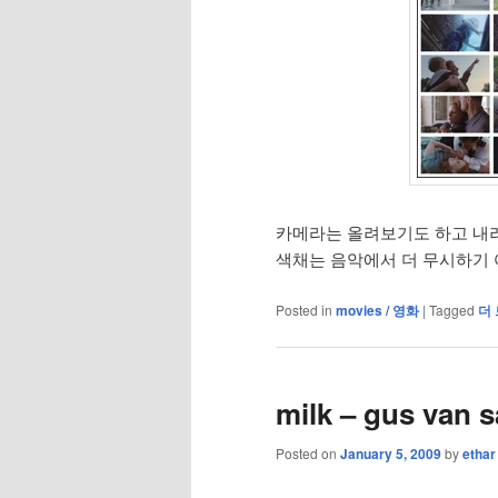
카메라는 올려보기도 하고 내려
색채는 음악에서 더 무시하기 
Posted in
movies / 영화
|
Tagged
더
milk – gus van s
Posted on
January 5, 2009
by
ethar