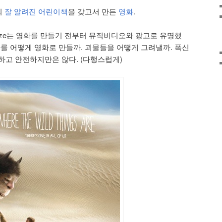
의
잘 알려진 어린이책
을 갖고서 만든
영화
.
Jonze는 영화를 만들기 전부터 뮤직비디오와 광고로 유명했
화를 어떻게 영화로 만들까. 괴물들을 어떻게 그려낼까. 폭신
하고 안전하지만은 않다. (다행스럽게)