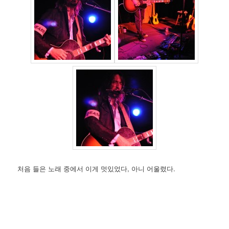
처음 들은 노래 중에서 이게 멋있었다, 아니 어울렸다.