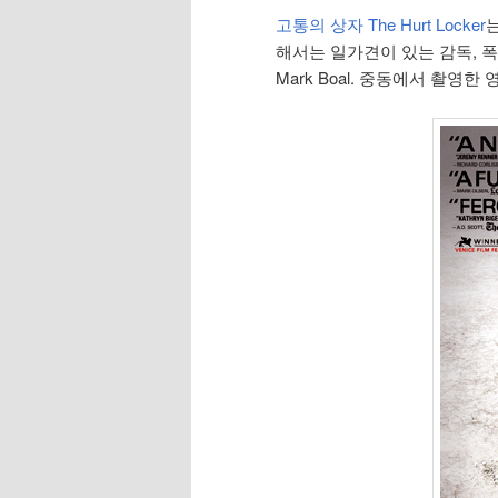
고통의 상자 The Hurt Locker
해서는 일가견이 있는 감독, 
Mark Boal. 중동에서 촬