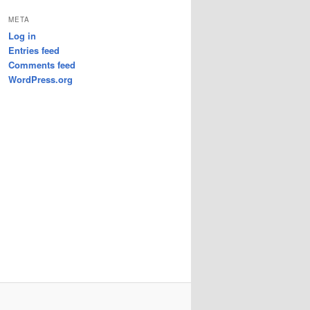
META
Log in
Entries feed
Comments feed
WordPress.org