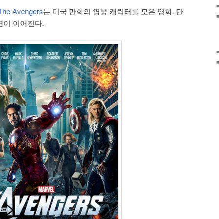
e Avengers
는 미국 만화의 영웅 캐릭터를 모은 영화. 단
면이 이어진다.