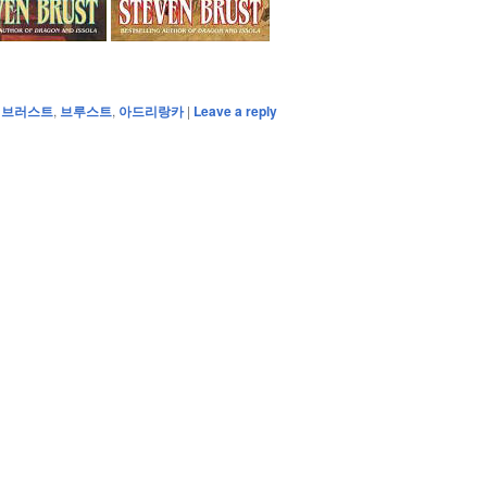
,
브러스트
,
브루스트
,
아드리랑카
|
Leave a reply