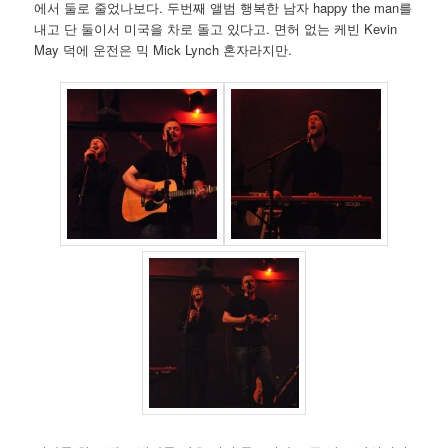
에서 둘로 줄었나보다. 두번째 앨범 행복한 남자 happy the man를
내고 단 둘이서 미국을 차로 돌고 있다고. 면허 없는 케빈 Kevin
May 덕에 운전은 믹 Mick Lynch 혼자라지만.