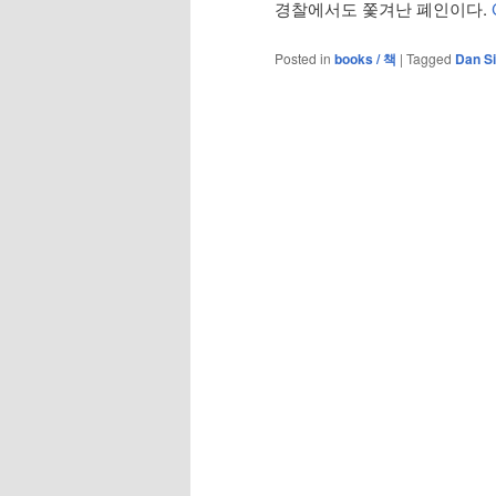
경찰에서도 쫓겨난 폐인이다.
Posted in
books / 책
|
Tagged
Dan S