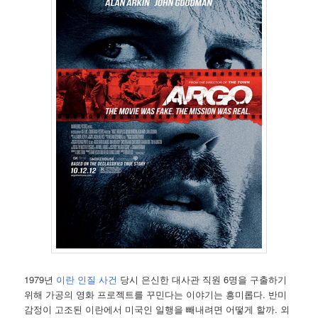
1979년
이란 인질 사건
당시 은신한 대사관 직원 6명을 구출하기
위해 가공의 영화 프로젝트를 꾸민다는 이야기는 흥미롭다. 반미
감정이 고조된 이란에서 미국인 일행을 빼내려면 어떻게 할까. 외