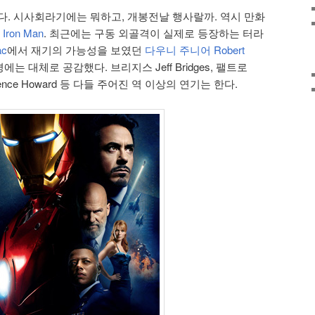
다. 시사회라기에는 뭐하고, 개봉전날 행사랄까. 역시 만화
Iron Man
. 최근에는 구동 외골격이 실제로 등장하는 터라
ac
에서 재기의 가능성을 보였던
다우니 주니어 Robert
는 대체로 공감했다. 브리지스 Jeff Bridges, 팰트로
Terrence Howard 등 다들 주어진 역 이상의 연기는 한다.