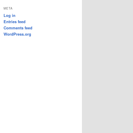
META
Log in
Entries feed
Comments feed
WordPress.org