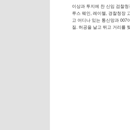
이상과 투지에 찬 신임 검찰청장 
루스 웨인, 레이첼, 경찰청장 
고 어디나 있는 통신망과 00
질. 허공을 날고 뛰고 거리를 