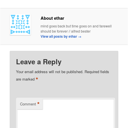
About ethar
mind goes back but time goes on and farewell
should be forever // alfred bester
View all posts by ethar
→
Leave a Reply
Your email address will not be published.
Required fields
*
are marked
*
Comment