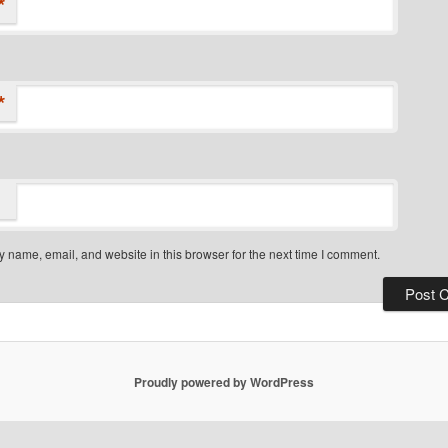
*
*
 name, email, and website in this browser for the next time I comment.
Proudly powered by WordPress