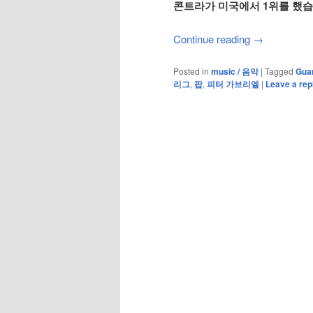
콘트라가 미국에서 1위를 했습
Continue reading
→
Posted in
music / 음악
|
Tagged
Gua
리그
,
팝
,
피터 가브리엘
|
Leave a rep