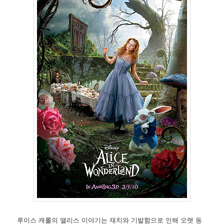
루이스 캐롤의 앨리스 이야기는 재치와 기발함으로 인해 오랫 동