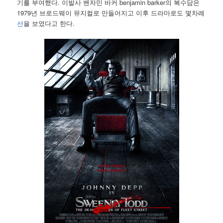
기를 부여했다. 이발사 벤자민 바커 benjamin barker의 복수담은
1979년 브로드웨이 뮤지컬로 만들어지고 이후 드라마로도 몇차례
선
을 보였다고 한다.