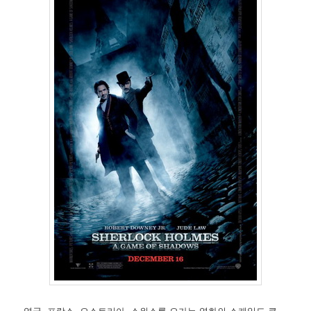
영국, 프랑스, 오스트리아, 스위스를 오가는 영화의 스케일도 큰