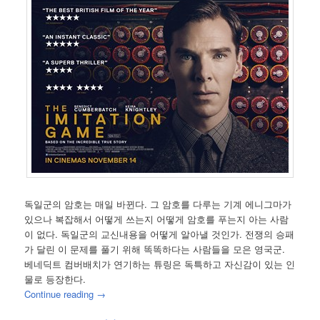
독일군의 암호는 매일 바뀐다. 그 암호를 다루는 기계 에니그마가
있으나 복잡해서 어떻게 쓰는지 어떻게 암호를 푸는지 아는 사람
이 없다. 독일군의 교신내용을 어떻게 알아낼 것인가. 전쟁의 승패
가 달린 이 문제를 풀기 위해 똑똑하다는 사람들을 모은 영국군.
베네딕트 컴버배치가 연기하는 튜링은 독특하고 자신감이 있는 인
물로 등장한다.
Continue reading
→