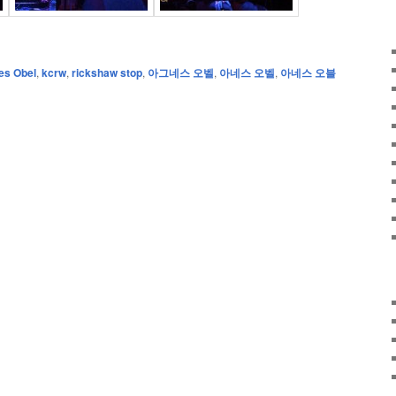
es Obel
,
kcrw
,
rickshaw stop
,
아그네스 오벨
,
아네스 오벨
,
아네스 오블