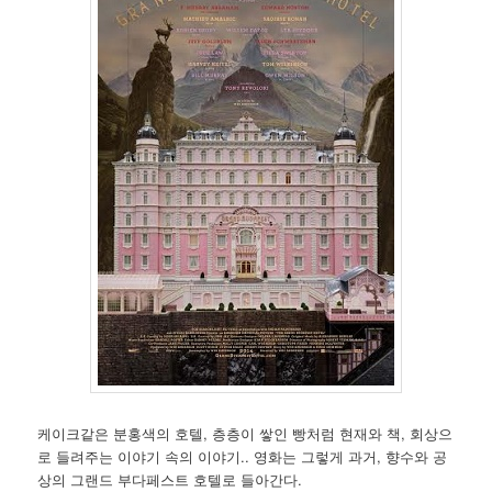
케이크같은 분홍색의 호텔, 층층이 쌓인 빵처럼 현재와 책, 회상으
로 들려주는 이야기 속의 이야기.. 영화는 그렇게 과거, 향수와 공
상의 그랜드 부다페스트 호텔로 들아간다.