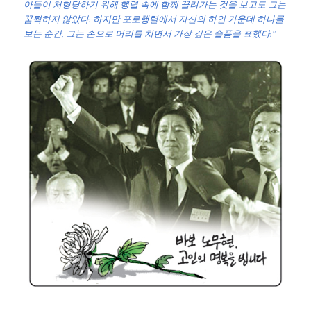
아들이 처형당하기 위해 행렬 속에 함께 끌려가는 것을 보고도 그는
꿈쩍하지 않았다. 하지만 포로행렬에서 자신의 하인 가운데 하나를
보는 순간, 그는 손으로 머리를 치면서 가장 깊은 슬픔을 표했다.”