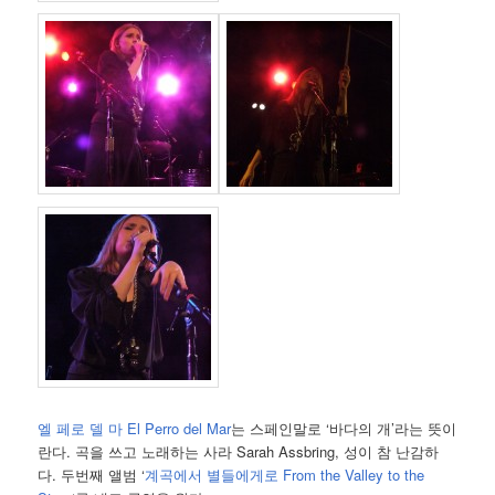
엘 페로 델 마 El Perro del Mar
는 스페인말로 ‘바다의 개’라는 뜻이
란다. 곡을 쓰고 노래하는 사라 Sarah Assbring, 성이 참 난감하
다. 두번째 앨범 ‘
계곡에서 별들에게로 From the Valley to the