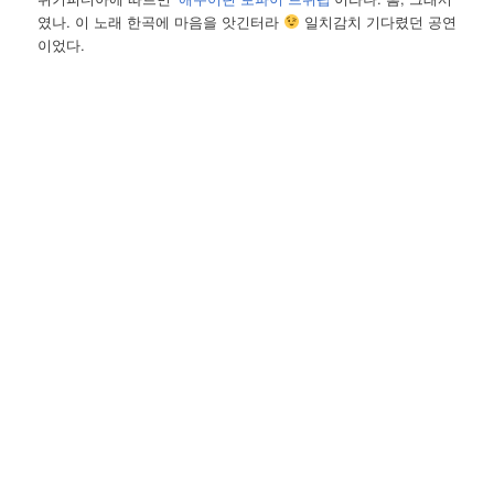
였나. 이 노래 한곡에 마음을 앗긴터라
일치감치 기다렸던 공연
이었다.