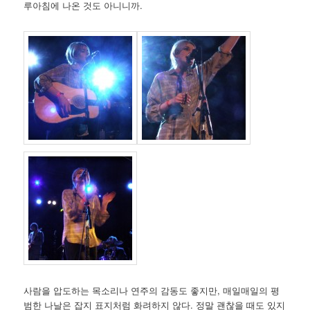
루아침에 나온 것도 아니니까.
사람을 압도하는 목소리나 연주의 감동도 좋지만, 매일매일의 평
범한 나날은 잡지 표지처럼 화려하지 않다. 정말 괜찮을 때도 있지