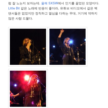
럼 잘 노는지 보자는데.
올해 SXSW
에서 인기를 끌었던 모양이다.
Little Bit
같은 노래에 반응이 좋더라, 유튜브 비디오에서 같은 백
댄서들은 없었지만 정직하고 열심을 다하는 무대, 거기에 약하지
않은 사람 드물다.