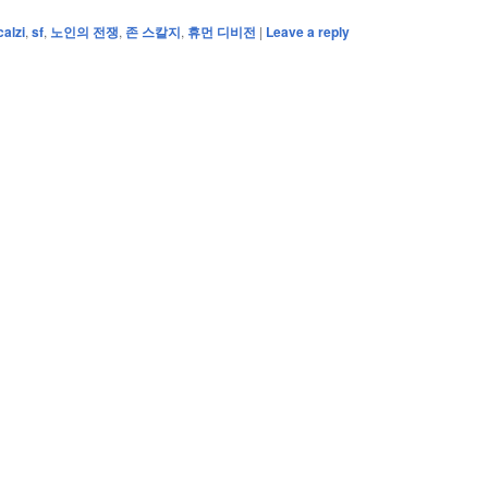
calzi
,
sf
,
노인의 전쟁
,
존 스칼지
,
휴먼 디비전
|
Leave a reply