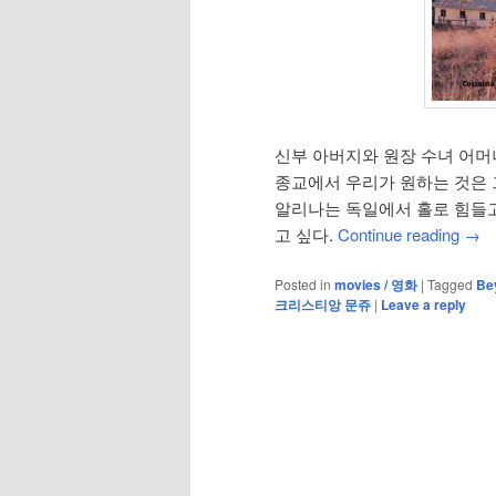
신부 아버지와 원장 수녀 어머니
종교에서 우리가 원하는 것은 
알리나는 독일에서 홀로 힘들고
고 싶다.
Continue reading
→
Posted in
movies / 영화
|
Tagged
Bey
크리스티앙 문쥬
|
Leave a reply