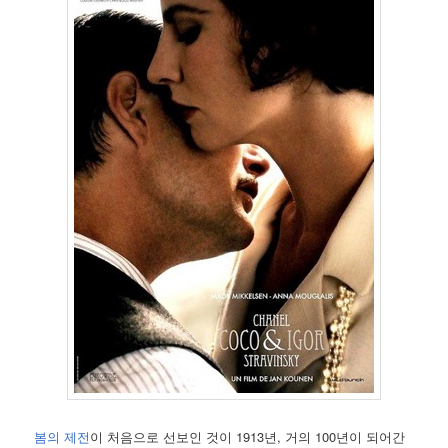
봄의 제전
이 처음으로 선보인 것이 1913년, 거의 100년이 되어간