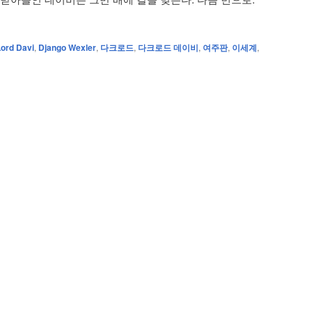
ord Davi
,
Django Wexler
,
다크로드
,
다크로드 데이비
,
여주판
,
이세계
,