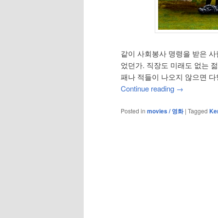
같이 사회봉사 명령을 받은 사
었던가. 직장도 미래도 없는 
패나 적들이 나오지 않으면 다
Continue reading
→
Posted in
movies / 영화
|
Tagged
Ke