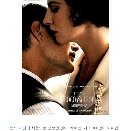
봄의 제전
이 처음으로 선보인 것이 1913년, 거의 100년이 되어간