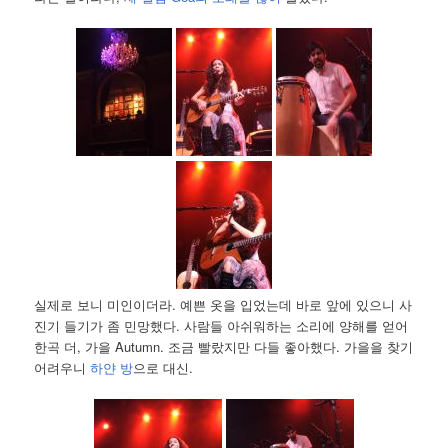
실제로 보니 미인이더라. 예쁜 옷을 입었는데 바로 앞에 있으니 사
진기 들기가 좀 민망했다. 사람들 아쉬워하는 소리에 양해를 얻어
한곡 더, 가을 Autumn. 조금 빨랐지만 다들 좋아했다. 가을을 찾기
어려우니
하얀 방
으로 대신.