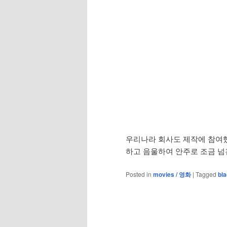
우리나라 회사도 제작에 참여했
하고 음울하여 안주로 조금 넘친
Posted in
movies / 영화
|
Tagged
bla