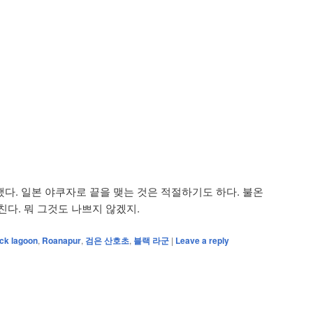
다. 일본 야쿠자로 끝을 맺는 것은 적절하기도 하다. 불온
다. 뭐 그것도 나쁘지 않겠지.
ck lagoon
,
Roanapur
,
검은 산호초
,
블랙 라군
|
Leave a reply