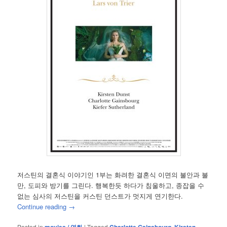
저스틴의 결혼식 이야기인 1부는 화려한 결혼식 이면의 불안과 불
만, 도피와 방기를 그린다. 행복한듯 하다가 침울하고, 종잡을 수
없는 심사의 저스틴을 커스틴 던스트가 멋지게 연기한다.
Continue reading
→
Posted in
|
Tagged
,