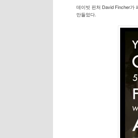
데이빗 핀처 David Finche
만들었다.