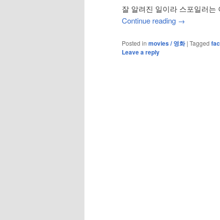
잘 알려진 일이라 스포일러는 
Continue reading
→
Posted in
movies / 영화
|
Tagged
fa
Leave a reply