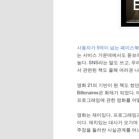
사용자가 5억이 넘는 페이스북
는 서비스 가운데에서도 돋보
높다. SNS라는 말도 쓰고, 
서 관련된 책도 올해 여러권 나
영화 21의 기반이 된 책도 썼
Billionaires은 화제가 되
프로그래밍에 관한 영화를 어떻
영화는 재미있다. 프로그래밍
이다. 재치있는 대사가 오가며
주장을 둘러싼 사실관계를 어느