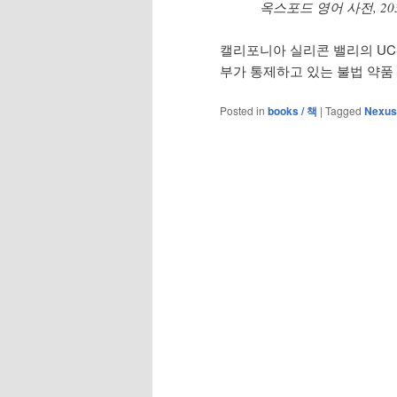
옥스포드 영어 사전, 20
캘리포니아 실리콘 밸리의 UCS
부가 통제하고 있는 불법 약품
Posted in
books / 책
|
Tagged
Nexus