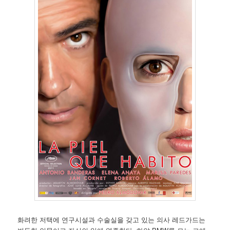
화려한 저택에 연구시설과 수술실을 갖고 있는 의사 레드가드는