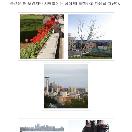
풍경은 꽤 보았지만 시애틀에는 점심 때 도착하고 다음날 떠났다.