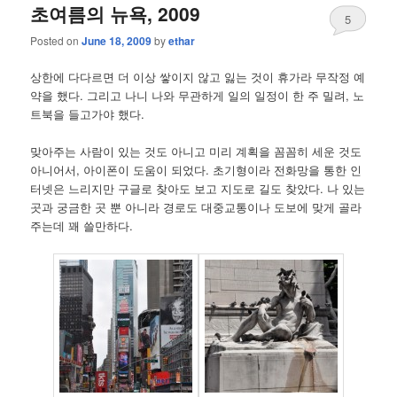
초여름의 뉴욕, 2009
5
Posted on
June 18, 2009
by
ethar
상한에 다다르면 더 이상 쌓이지 않고 잃는 것이 휴가라 무작정 예
약을 했다. 그리고 나니 나와 무관하게 일의 일정이 한 주 밀려, 노
트북을 들고가야 했다.
맞아주는 사람이 있는 것도 아니고 미리 계획을 꼼꼼히 세운 것도
아니어서, 아이폰이 도움이 되었다. 초기형이라 전화망을 통한 인
터넷은 느리지만 구글로 찾아도 보고 지도로 길도 찾았다. 나 있는
곳과 궁금한 곳 뿐 아니라 경로도 대중교통이나 도보에 맞게 골라
주는데 꽤 쓸만하다.