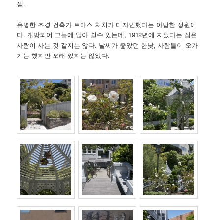
셈.
유명한 조경 건축가 토마스 처치가 디자인했다는 아담한 정원이
다. 개방되어 그늘에 앉아 쉴수 있는데, 1912년에 지었다는 집은
사람이 사는 것 같지는 않다. 날씨가 좋았던 한낮, 사람들이 오가
기는 했지만 오래 있지는 않았다.