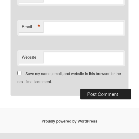
*
Email
Website
Save my name, email, and website in this browser for the
next time I comment.
Proudly powered by WordPress