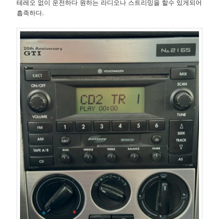
테레오 없이 운전하다 원하는 라디오나 스트리밍을 할수 있게되어
흡족하다.