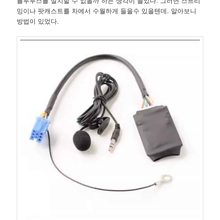
블루투스를 설치할 수 없을까 하는 생각이 들었다. 그러면 스트리
밍이나 팟캐스트를 차에서 수월하게 들을수 있을텐데. 알아보니
방법이 있었다.