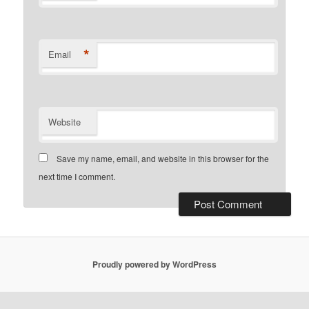
*
Email
Website
Save my name, email, and website in this browser for the
next time I comment.
Proudly powered by WordPress