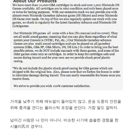
가격을 낮추기 위해 매뉴얼이 들어있지 않고, 운송 도중의 안전을
위해 충격을 견디는 플라스틱 포장을 쓴단다. 거참 말도 잘하지.
넘어간 사람은 나 만이 아니다. 비슷한 시기에 씁쓸한 경험을 한
시블리氏의 경우다.