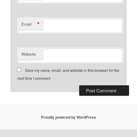
*
Email
Website
Save my name, email, and website in this browser for the
next time I comment.
Proudly powered by WordPress